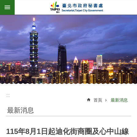
:::
跳到主要內容區塊
:::
首頁
最新消息
最新消息
115年8月1日起迪化街商圈及心中山線