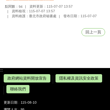
點閱數：
資料更新：115-07-07 13:57
94
資料檢視：115-07-07 13:57
資料維護：臺北市政府秘書處
發布日期：115-07-07
回上一頁
:::
政府網站資料開放宣告
隱私權及資訊安全政策
聯絡我們
更新日期
115-08-10
瀏覽人次
95