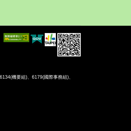
、6134(機要組)、6179(國際事務組)、