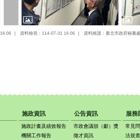
16:06
資料檢視：114-07-31 16:06
資料維護：臺北市政府秘書
施政資訊
公告資訊
服務
施政計畫及績效報告
市政會議頒（獻）獎
常見
機關工作報告
徵才資訊
法規