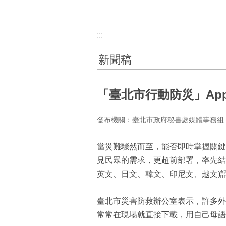
:::
新聞稿
「臺北市行動防災」Ap
發布機關：臺北市政府秘書處媒體事務組
當災難驟然而至，能否即時掌握關鍵
見民眾的需求，更超前部署，率先結
英文、日文、韓文、印尼文、越文)
臺北市災害防救辦公室表示，許多外
常常在現場就直接下載，用自己母語