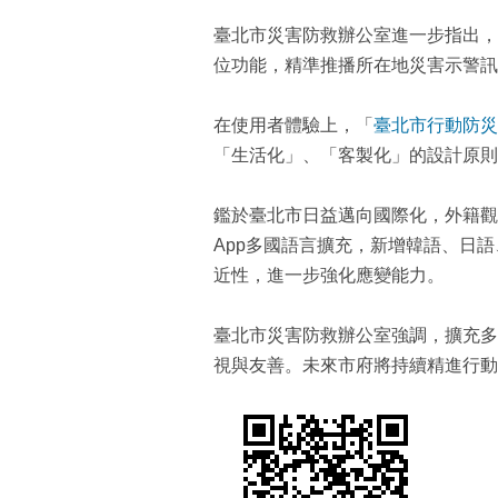
臺北市災害防救辦公室進一步指出，
位功能，精準推播所在地災害示警訊
在使用者體驗上，「
臺北市行動防災
「生活化」、「客製化」的設計原則
鑑於臺北市日益邁向國際化，外籍觀
App多國語言擴充，新增韓語、日
近性，進一步強化應變能力。
臺北市災害防救辦公室強調，擴充多
視與友善。未來市府將持續精進行動