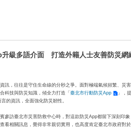
p升級多語介面 打造外籍人士友善防災網
資訊，往往是守住生命線的分秒之爭。面對極端氣候頻繁、災害
合科技與防災知識，傾全力打造「
臺北市行動防災App
」，
語言的資訊，全面強化防災韌性。
賓參訪臺北市災害防救中心時，對這款防災App都留下深刻印
查看相關訊息，覺得非常親切實用，也高度肯定臺北市政府對於