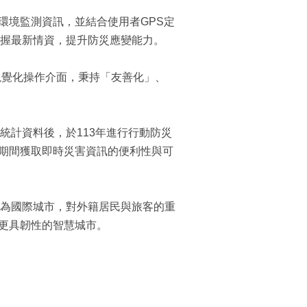
環境監測資訊，並結合使用者GPS定
握最新情資，提升防災應變能力。
視覺化操作介面，秉持「友善化」、
統計資料後，於113年進行行動防災
臺期間獲取即時災害資訊的便利性與可
為國際城市，對外籍居民與旅客的重
、更具韌性的智慧城市。