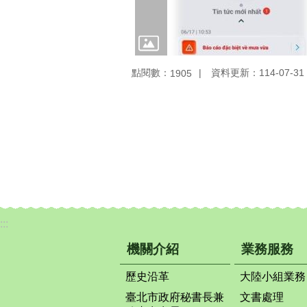
點閱數：
資料更新：114-07-31 
1905
:::
機關介紹
業務服務
歷史沿革
大陸小組業務
臺北市政府秘書長兼
文書處理