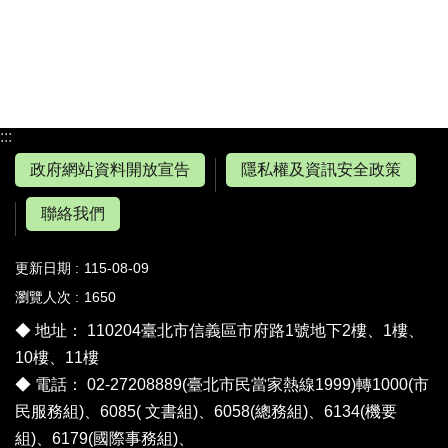
:::
政府網站資料開放宣告
隱私權及資訊安全政策
聯絡我們
更新日期
115-08-09
瀏覽人次
1650
◆ 地址： 110204臺北市信義區市府路1號地下2樓、1樓、
10樓、11樓
◆ 電話： 02-27208889(臺北市民當家熱線1999)轉1000(市
民服務組)、6085( 文書組)、6058(總務組)、6134(機要
組)、6179(國際事務組)、