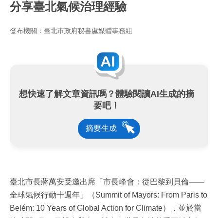
分享臺北氣候治理經驗
發布機關：臺北市政府秘書處媒體事務組
想快速了解文章資訊嗎？體驗閱讀AI生成的摘
要吧！
摘要生成
臺北市長蔣萬安受邀出席「市長峰會：從巴黎到貝倫——
全球氣候行動十週年」（Summit of Mayors: From Paris to
Belém: 10 Years of Global Action for Climate），並於當