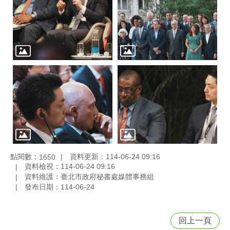
點閱數：
資料更新：114-06-24 09:16
1650
資料檢視：114-06-24 09:16
資料維護：臺北市政府秘書處媒體事務組
發布日期：114-06-24
回上一頁