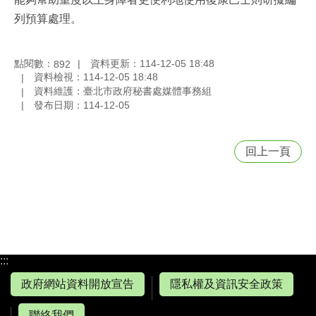
列預算處理。
點閱數：
資料更新：114-12-05 18:48
892
資料檢視：114-12-05 18:48
資料維護：臺北市政府秘書處媒體事務組
發布日期：114-12-05
回上一頁
:::
政府網站資料開放宣告
隱私權及資訊安全政策
聯絡我們