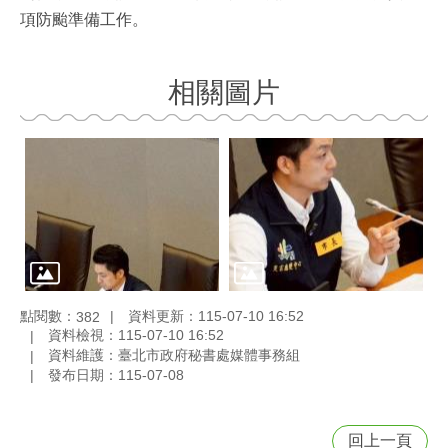
項防颱準備工作。
相關圖片
點閱數：
資料更新：115-07-10 16:52
382
資料檢視：115-07-10 16:52
資料維護：臺北市政府秘書處媒體事務組
發布日期：115-07-08
回上一頁