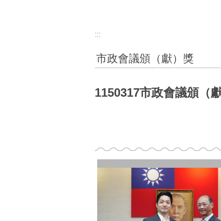
:::
市政會議頒（獻）獎
1150317市政會議頒（