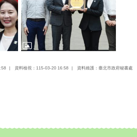
:58
資料檢視：115-03-20 16:58
資料維護：臺北市政府秘書處