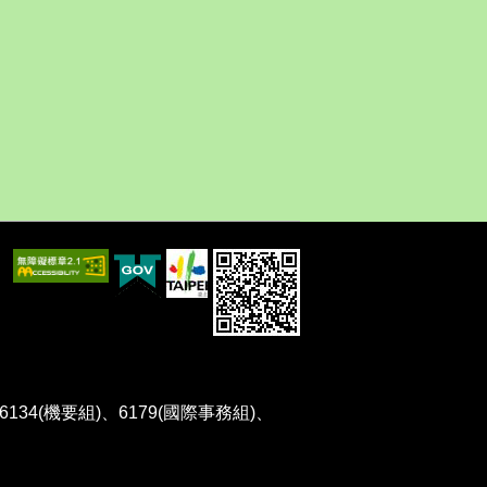
、6134(機要組)、6179(國際事務組)、