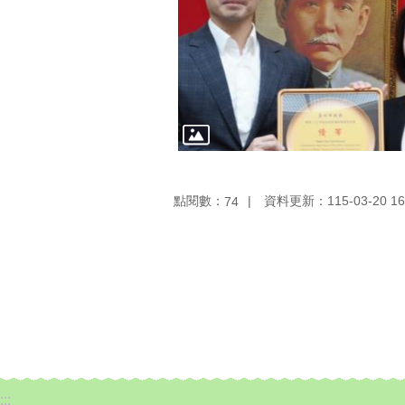
點閱數：
資料更新：115-03-20 16
74
:::