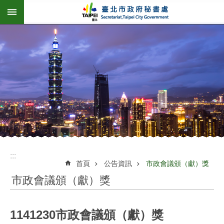
:::
跳到主要內容區塊
:::
首頁
公告資訊
市政會議頒（獻）獎
市政會議頒（獻）獎
1141230市政會議頒（獻）獎