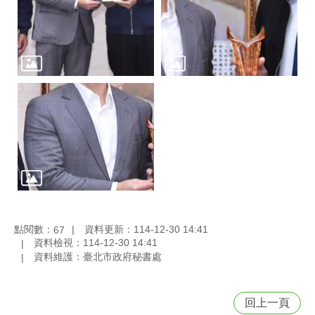
點閱數：
資料更新：114-12-30 14:41
67
資料檢視：114-12-30 14:41
資料維護：臺北市政府秘書處
回上一頁