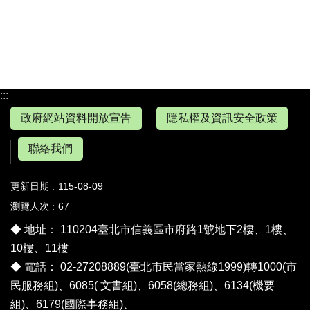
:::
政府網站資料開放宣告
隱私權及資訊安全政策
聯絡我們
更新日期
115-08-09
瀏覽人次
67
◆ 地址： 110204臺北市信義區市府路1號地下2樓、1樓、
10樓、11樓
◆ 電話： 02-27208889(臺北市民當家熱線1999)轉1000(市
民服務組)、6085( 文書組)、6058(總務組)、6134(機要
組)、6179(國際事務組)、