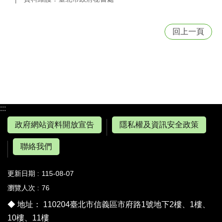
回上一頁
:::
政府網站資料開放宣告
隱私權及資訊安全政策
聯絡我們
更新日期
115-08-07
瀏覽人次
76
◆ 地址： 110204臺北市信義區市府路1號地下2樓、1樓、
10樓、11樓