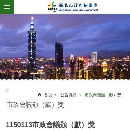
:::
跳到主要內容區塊
:::
首頁
公告資訊
市政會議頒（獻）獎
市政會議頒（獻）獎
1150113市政會議頒（獻）獎