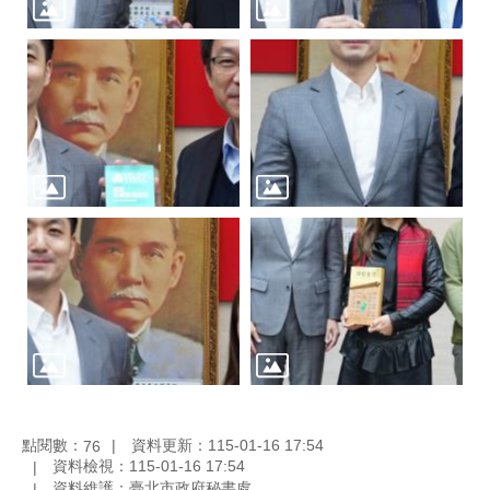
點閱數：
資料更新：115-01-16 17:54
76
資料檢視：115-01-16 17:54
資料維護：臺北市政府秘書處