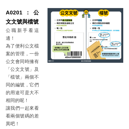
A0201：公
文文號與檔號
公職新手看這
邊！
為了便利公文檔
案的管理，一份
公文會同時擁有
「公文文號」及
「檔號」兩個不
同的編號，它們
的用途可是大不
相同的呢！
讓我們一起來看
看兩個號碼的差
異吧！