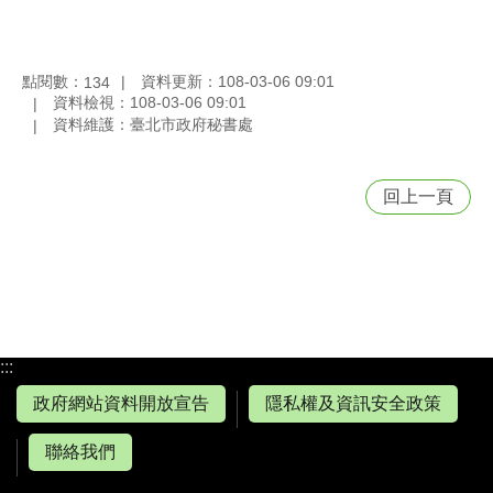
點閱數：
資料更新：108-03-06 09:01
134
資料檢視：108-03-06 09:01
資料維護：臺北市政府秘書處
回上一頁
:::
政府網站資料開放宣告
隱私權及資訊安全政策
聯絡我們