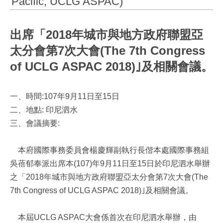
Pacific, UCLG ASPAC)
出席「2018年城市與地方政府聯盟亞
太分會第7次大會(The 7th Congress
of UCLG ASPAC 2018)｣及相關會議。
一、時間:107年9月11日至15日
二、地點: 印尼泗水
三、會議摘要:
本府國際事務委員會楊慶輝副執行長偕本處國際事務組
吳蓓郁奉派出席本(107)年9月11日至15日於印尼泗水舉辦
之「2018年城市與地方政府聯盟亞太分會第7次大會(The
7th Congress of UCLG ASPAC 2018)｣及相關會議。
本屆UCLG ASPAC大會係首次在印尼泗水舉辦，由