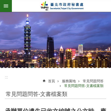
:::
跳到主要內容區塊
:::
首頁
服務園地
常見問題問答
常見問題問答-文書檔案類
常見問題問答-文書檔案類