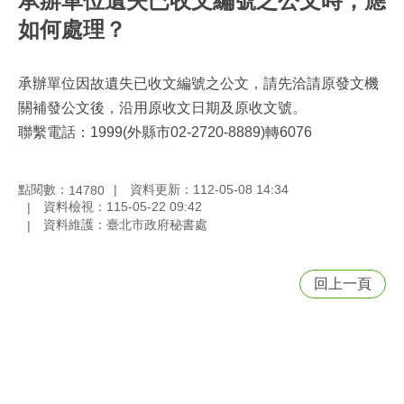
承辦單位遺失已收文編號之公文時，應
如何處理？
承辦單位因故遺失已收文編號之公文，請先洽請原發文機
關補發公文後，沿用原收文日期及原收文號。
聯繫電話：1999(外縣市02-2720-8889)轉6076
點閱數：
資料更新：112-05-08 14:34
14780
資料檢視：115-05-22 09:42
資料維護：臺北市政府秘書處
回上一頁