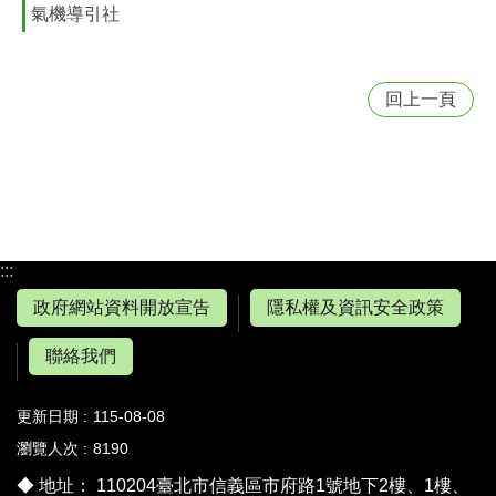
氣機導引社
回上一頁
:::
政府網站資料開放宣告
隱私權及資訊安全政策
聯絡我們
更新日期
115-08-08
瀏覽人次
8190
◆ 地址： 110204臺北市信義區市府路1號地下2樓、1樓、