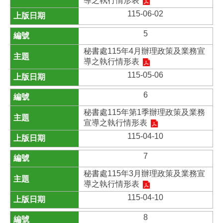
導之執行情形表
115-06-02
5
秘書處115年4月辦理政策及業務宣
導之執行情形表
115-05-06
6
秘書處115年第1季辦理政策及業務
宣導之執行情形表
115-04-10
7
秘書處115年3月辦理政策及業務宣
導之執行情形表
115-04-10
8