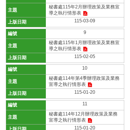
秘書處115年2月辦理政策及業務宣
導之執行情形表
115-03-09
9
秘書處115年1月辦理政策及業務宣
導之執行情形表
115-02-05
10
秘書處114年第4季辦理政策及業務
宣導之執行情形表
115-01-20
11
秘書處114年12月辦理政策及業務
宣導之執行情形表
115-01-20