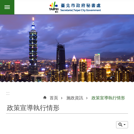
:::
跳到主要內容區塊
:::
首頁
施政資訊
政策宣導執行情形
政策宣導執行情形