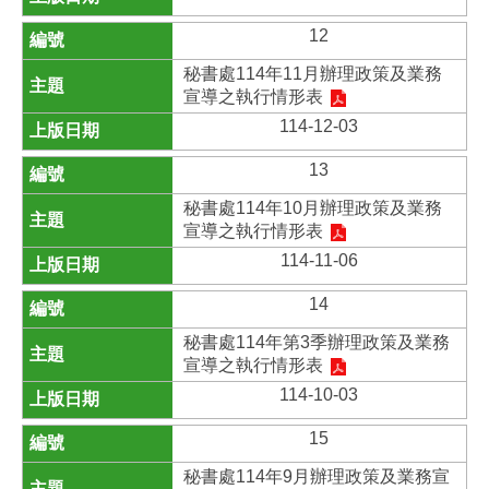
12
秘書處114年11月辦理政策及業務
宣導之執行情形表
114-12-03
13
秘書處114年10月辦理政策及業務
宣導之執行情形表
114-11-06
14
秘書處114年第3季辦理政策及業務
宣導之執行情形表
114-10-03
15
秘書處114年9月辦理政策及業務宣