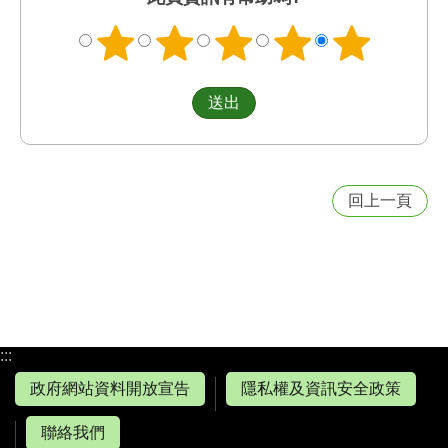
回上一頁
:::
政府網站資料開放宣告
隱私權及資訊安全政策
聯絡我們