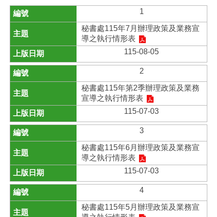
1
秘書處115年7月辦理政策及業務宣
導之執行情形表
115-08-05
2
秘書處115年第2季辦理政策及業務
宣導之執行情形表
115-07-03
3
秘書處115年6月辦理政策及業務宣
導之執行情形表
115-07-03
4
秘書處115年5月辦理政策及業務宣