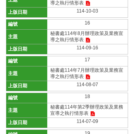
導之執行情形表
114-10-03
16
秘書處114年8月辦理政策及業務宣
導之執行情形表
114-09-16
17
秘書處114年7月辦理政策及業務宣
導之執行情形表
114-08-07
18
秘書處114年第2季辦理政策及業務
宣導之執行情形表
114-07-09
19