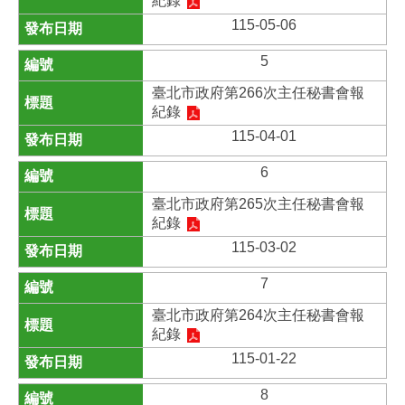
紀錄
115-05-06
5
臺北市政府第266次主任秘書會報
紀錄
115-04-01
6
臺北市政府第265次主任秘書會報
紀錄
115-03-02
7
臺北市政府第264次主任秘書會報
紀錄
115-01-22
8