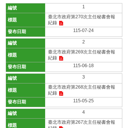
1
臺北市政府第270次主任秘書會報
紀錄
115-07-24
2
臺北市政府第269次主任秘書會報
紀錄
115-06-18
3
臺北市政府第268次主任秘書會報
紀錄
115-05-25
4
臺北市政府第267次主任秘書會報