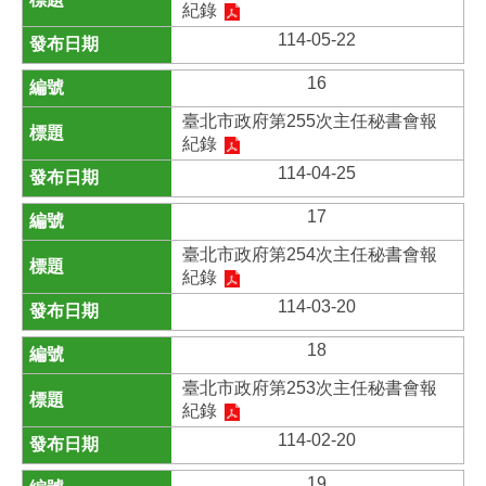
紀錄
114-05-22
16
臺北市政府第255次主任秘書會報
紀錄
114-04-25
17
臺北市政府第254次主任秘書會報
紀錄
114-03-20
18
臺北市政府第253次主任秘書會報
紀錄
114-02-20
19