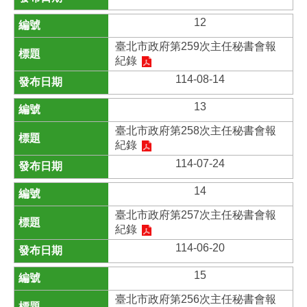
12
臺北市政府第259次主任秘書會報
紀錄
114-08-14
13
臺北市政府第258次主任秘書會報
紀錄
114-07-24
14
臺北市政府第257次主任秘書會報
紀錄
114-06-20
15
臺北市政府第256次主任秘書會報