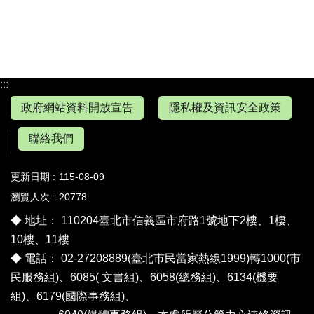
:::
政府網站資料開放宣告
隱私權及資訊安全政策
聯絡我們
更新日期
115-08-09
瀏覽人次
20778
◆ 地址： 110204臺北市信義區市府路1號地下2樓、1樓、
10樓、11樓
◆ 電話： 02-27208889(臺北市民當家熱線1999)轉1000(市
民服務組)、6085( 文書組)、6058(總務組)、6134(機要
組)、6179(國際事務組)、