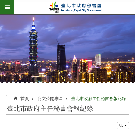
:::
跳到主要內容區塊
:::
首頁
公文公開專區
臺北市政府主任秘書會報紀錄
臺北市政府主任秘書會報紀錄