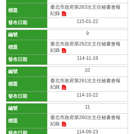
臺北市政府第263次主任秘書會報
紀錄
115-01-22
9
臺北市政府第262次主任秘書會報
紀錄
114-11-19
10
臺北市政府第261次主任秘書會報
紀錄
114-10-22
11
臺北市政府第260次主任秘書會報
紀錄
114-09-23