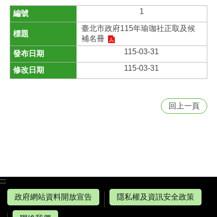
1
臺北市政府115年瑜珈社正取及候
補名冊
115-03-31
115-03-31
回上一頁
:::
政府網站資料開放宣告
隱私權及資訊安全政策