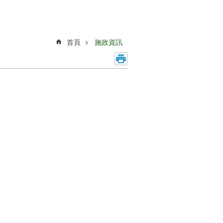
首頁
施政資訊