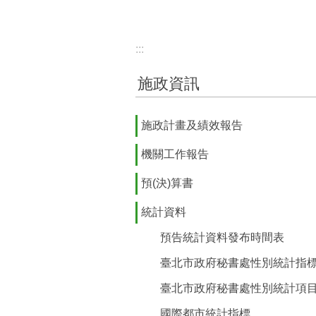
:::
施政資訊
施政計畫及績效報告
機關工作報告
預(決)算書
統計資料
預告統計資料發布時間表
臺北市政府秘書處性別統計指標(p
臺北市政府秘書處性別統計項目(p
國際都市統計指標