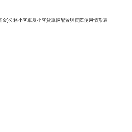
基金)公務小客車及小客貨車輛配置與實際使用情形表