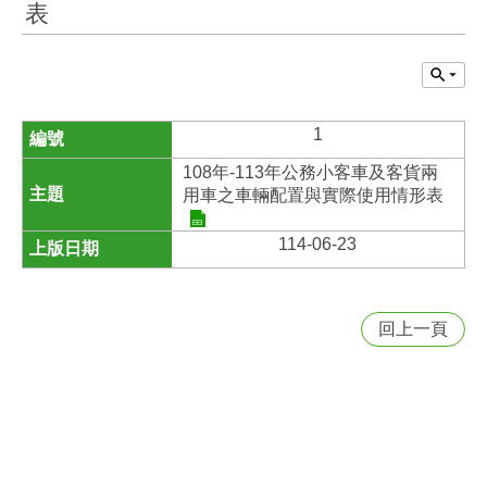
表
1
108年-113年公務小客車及客貨兩
用車之車輛配置與實際使用情形表
114-06-23
回上一頁