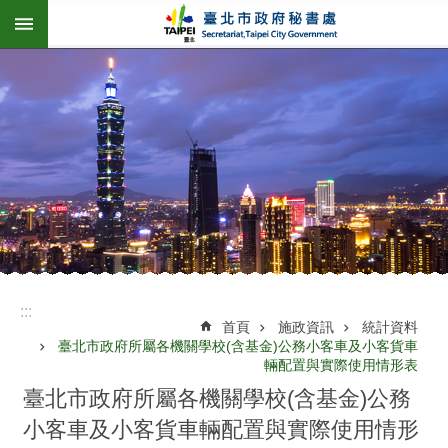
:::
跳到主要內容區塊
:::
首頁
施政資訊
統計資料
臺北市政府所屬各機關學校(含基金)公務小客車及小客貨車
輛配置與實際使用情形表
臺北市政府所屬各機關學校(含基金)公務
小客車及小客貨車輛配置與實際使用情形