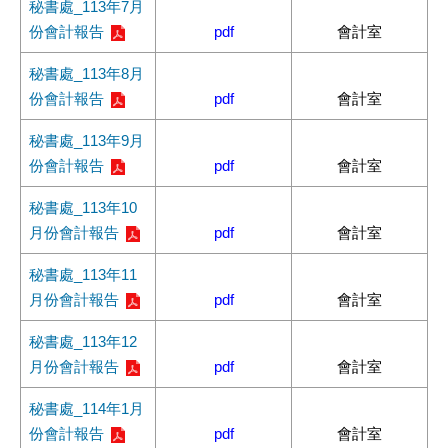
秘書處_113年7月
份會計報告
pdf
會計室
秘書處_113年8月
份會計報告
pdf
會計室
秘書處_113年9月
份會計報告
pdf
會計室
秘書處_113年10
月份會計報告
pdf
會計室
秘書處_113年11
月份會計報告
pdf
會計室
秘書處_113年12
月份會計報告
pdf
會計室
秘書處_114年1月
份會計報告
pdf
會計室