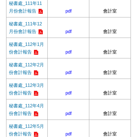
秘書處_111年11
月份會計報告
pdf
會計室
秘書處_111年12
月份會計報告
pdf
會計室
秘書處_112年1月
份會計報告
pdf
會計室
秘書處_112年2月
份會計報告
pdf
會計室
秘書處_112年3月
份會計報告
pdf
會計室
秘書處_112年4月
份會計報告
pdf
會計室
秘書處_112年5月
份會計報告
pdf
會計室