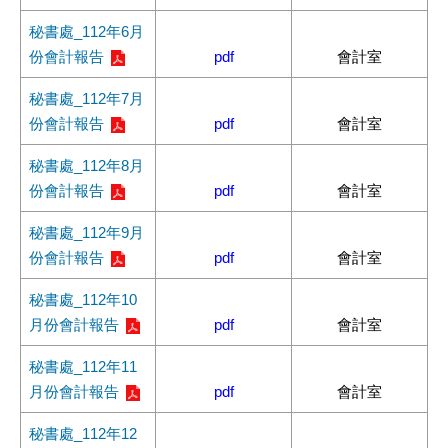
秘書處_112年6月
份會計報告
pdf
會計室
秘書處_112年7月
份會計報告
pdf
會計室
秘書處_112年8月
份會計報告
pdf
會計室
秘書處_112年9月
份會計報告
pdf
會計室
秘書處_112年10
月份會計報告
pdf
會計室
秘書處_112年11
月份會計報告
pdf
會計室
秘書處_112年12