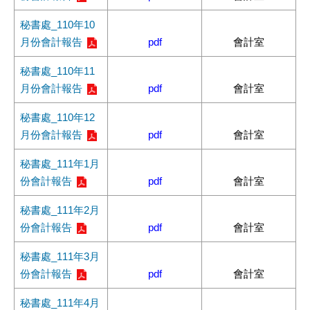
秘書處_110年10
月份會計報告
pdf
會計室
秘書處_110年11
月份會計報告
pdf
會計室
秘書處_110年12
月份會計報告
pdf
會計室
秘書處_111年1月
份會計報告
pdf
會計室
秘書處_111年2月
份會計報告
pdf
會計室
秘書處_111年3月
份會計報告
pdf
會計室
秘書處_111年4月