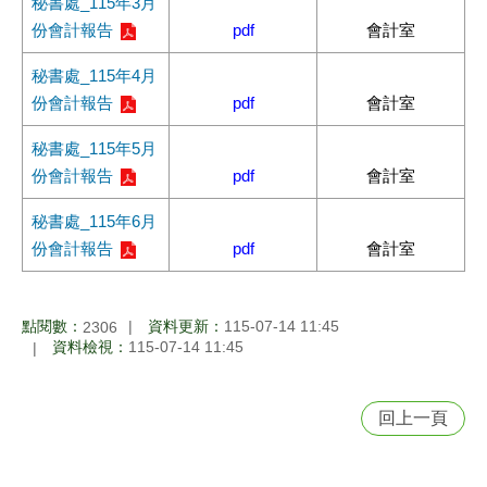
秘書處_115年3月
份會計報告
pdf
會計室
秘書處_115年4月
份會計報告
pdf
會計室
秘書處_115年5月
份會計報告
pdf
會計室
秘書處_115年6月
份會計報告
pdf
會計室
點閱數：
資料更新：
115-07-14 11:45
2306
資料檢視：
115-07-14 11:45
回上一頁