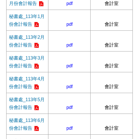
月份會計報告
pdf
會計室
秘書處_113年1月
份會計報告
pdf
會計室
秘書處_113年2月
份會計報告
pdf
會計室
秘書處_113年3月
份會計報告
pdf
會計室
秘書處_113年4月
份會計報告
pdf
會計室
秘書處_113年5月
份會計報告
pdf
會計室
秘書處_113年6月
份會計報告
pdf
會計室