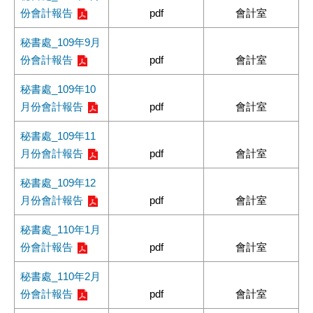
份會計報告
pdf
會計室
秘書處_109年9月
份會計報告
pdf
會計室
秘書處_109年10
月份會計報告
pdf
會計室
秘書處_109年11
月份會計報告
pdf
會計室
秘書處_109年12
月份會計報告
pdf
會計室
秘書處_110年1月
份會計報告
pdf
會計室
秘書處_110年2月
份會計報告
pdf
會計室