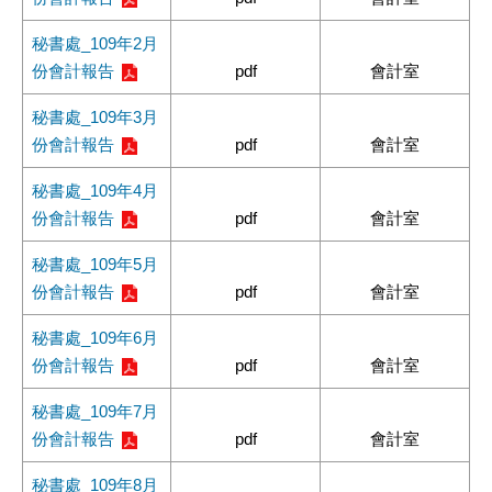
秘書處_109年2月
份會計報告
pdf
會計室
秘書處_109年3月
份會計報告
pdf
會計室
秘書處_109年4月
份會計報告
pdf
會計室
秘書處_109年5月
份會計報告
pdf
會計室
秘書處_109年6月
份會計報告
pdf
會計室
秘書處_109年7月
份會計報告
pdf
會計室
秘書處_109年8月