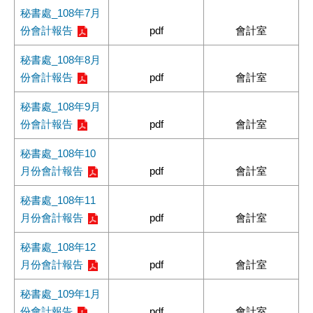
秘書處_108年7月
份會計報告
pdf
會計室
秘書處_108年8月
份會計報告
pdf
會計室
秘書處_108年9月
份會計報告
pdf
會計室
秘書處_108年10
月份會計報告
pdf
會計室
秘書處_108年11
月份會計報告
pdf
會計室
秘書處_108年12
月份會計報告
pdf
會計室
秘書處_109年1月
份會計報告
pdf
會計室