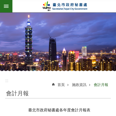
:::
跳到主要內容區塊
:::
首頁
施政資訊
會計月報
會計月報
臺北市政府秘書處各年度會計月報表