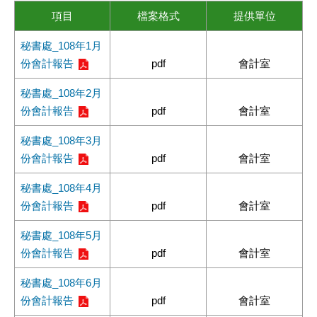
項目
檔案格式
提供單位
秘書處_108年1月
份會計報告
pdf
會計室
秘書處_108年2月
份會計報告
pdf
會計室
秘書處_108年3月
份會計報告
pdf
會計室
秘書處_108年4月
份會計報告
pdf
會計室
秘書處_108年5月
份會計報告
pdf
會計室
秘書處_108年6月
份會計報告
pdf
會計室