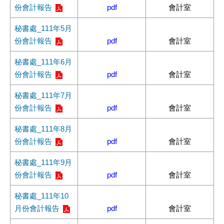
份會計報告
pdf
會計室
秘書處_111年5月
份會計報告
pdf
會計室
秘書處_111年6月
份會計報告
pdf
會計室
秘書處_111年7月
份會計報告
pdf
會計室
秘書處_111年8月
份會計報告
pdf
會計室
秘書處_111年9月
份會計報告
pdf
會計室
秘書處_111年10
月份會計報告
pdf
會計室