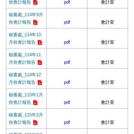
份會計報告
pdf
會計室
秘書處_114年9月
份會計報告
pdf
會計室
秘書處_114年10
月份會計報告
pdf
會計室
秘書處_114年11
月份會計報告
pdf
會計室
秘書處_114年12
月份會計報告
pdf
會計室
秘書處_115年1月
份會計報告
pdf
會計室
秘書處_115年2月
份會計報告
pdf
會計室