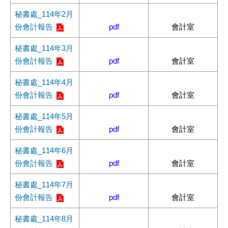
秘書處_114年2月
份會計報告
pdf
會計室
秘書處_114年3月
份會計報告
pdf
會計室
秘書處_114年4月
份會計報告
pdf
會計室
秘書處_114年5月
份會計報告
pdf
會計室
秘書處_114年6月
份會計報告
pdf
會計室
秘書處_114年7月
份會計報告
pdf
會計室
秘書處_114年8月