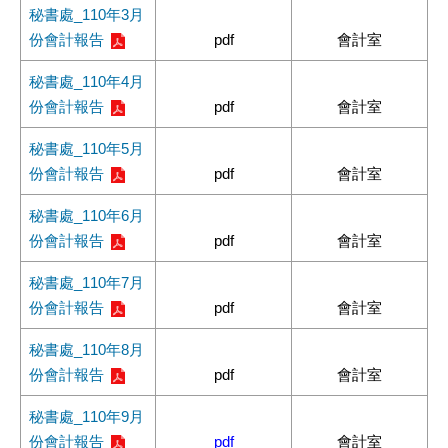
秘書處_110年3月
份會計報告
pdf
會計室
秘書處_110年4月
份會計報告
pdf
會計室
秘書處_110年5月
份會計報告
pdf
會計室
秘書處_110年6月
份會計報告
pdf
會計室
秘書處_110年7月
份會計報告
pdf
會計室
秘書處_110年8月
份會計報告
pdf
會計室
秘書處_110年9月
份會計報告
pdf
會計室