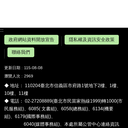
:::
政府網站資料開放宣告
隱私權及資訊安全政策
聯絡我們
更新日期
115-08-08
瀏覽人次
2969
◆ 地址： 110204臺北市信義區市府路1號地下2樓、1樓、
10樓、11樓
◆ 電話： 02-27208889(臺北市民當家熱線1999)轉1000(市
民服務組)、6085( 文書組)、6058(總務組)、6134(機要
組)、6179(國際事務組)、
6040(媒體事務組)、
本處所屬公管中心連絡資訊