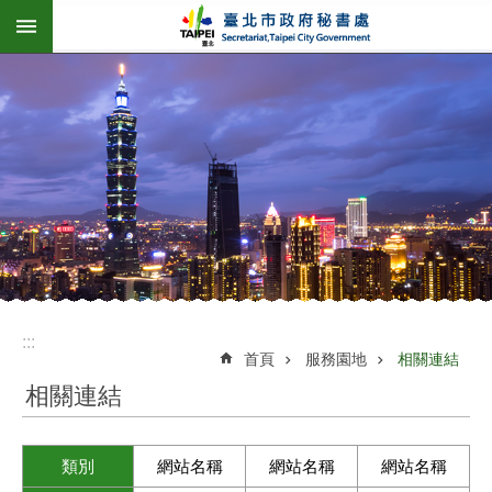
:::
跳到主要內容區塊
:::
首頁
服務園地
相關連結
相關連結
類別
網站名稱
網站名稱
網站名稱