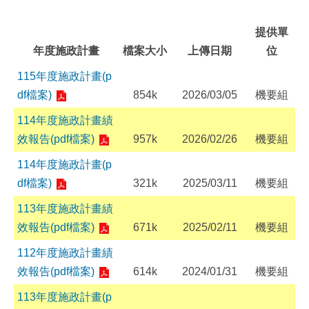
提供單
年度施政計畫
檔案大小
上傳日期
位
115年度施政計畫(p
df檔案)
854k
2026/03/05
機要組
114年度施政計畫績
效報告(pdf檔案)
957k
2026/02/26
機要組
114年度施政計畫(p
df檔案)
321k
2025/03/11
機要組
113年度施政計畫績
效報告(pdf檔案)
671k
2025/02/11
機要組
112年度施政計畫績
效報告(pdf檔案)
614k
2024/01/31
機要組
113年度施政計畫(p