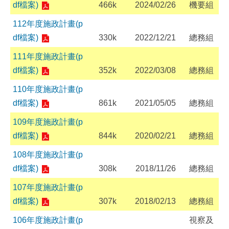
df檔案)
466k
2024/02/26
機要組
112年度施政計畫(p
df檔案)
330k
2022/12/21
總務組
111年度施政計畫(p
df檔案)
352k
2022/03/08
總務組
110年度施政計畫(p
df檔案)
861k
2021/05/05
總務組
109年度施政計畫(p
df檔案)
844k
2020/02/21
總務組
108年度施政計畫(p
df檔案)
308k
2018/11/26
總務組
107年度施政計畫(p
df檔案)
307k
2018/02/13
總務組
106年度施政計畫(p
視察及