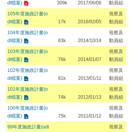
df檔案)
309k
2017/06/06
動員組
105年度施政計畫(o
視察及
dt檔案)
17k
2016/02/05
動員組
104年度施政計畫(o
視察及
dt檔案)
83k
2014/10/14
動員組
103年度施政計畫(o
視察及
dt檔案)
76k
2014/01/07
動員組
102年度施政計畫(o
視察及
dt檔案)
81k
2013/01/11
動員組
101年度施政計畫(o
視察及
dt檔案)
74k
2012/01/13
動員組
100年度施政計畫(o
視察及
dt檔案)
75k
2011/01/12
動員組
99年度施政計畫(odt
視察及