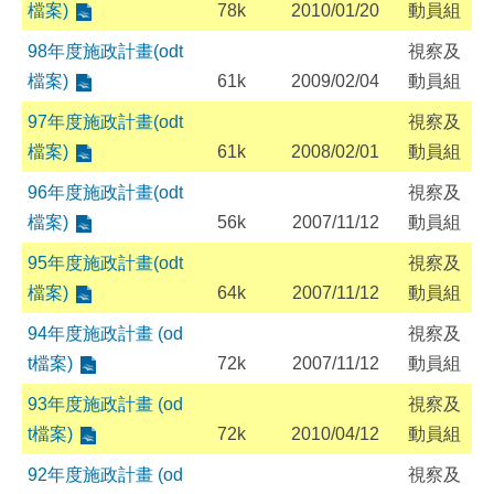
檔案)
78k
2010/01/20
動員組
98年度施政計畫(odt
視察及
檔案)
61
k
2009/02/04
動員組
97年度施政計畫(odt
視察及
檔案)
61k
2008/02/01
動員組
96年度施政計畫(odt
視察及
檔案)
56k
2007/11/12
動員組
95年度施政計畫(odt
視察及
檔案)
64k
2007/11/12
動員組
94年度施政計畫 (od
視察及
t檔案)
72k
2007/11/12
動員組
93年度施政計畫 (od
視察及
t檔案)
72k
2010/04/12
動員組
92年度施政計畫 (od
視察及