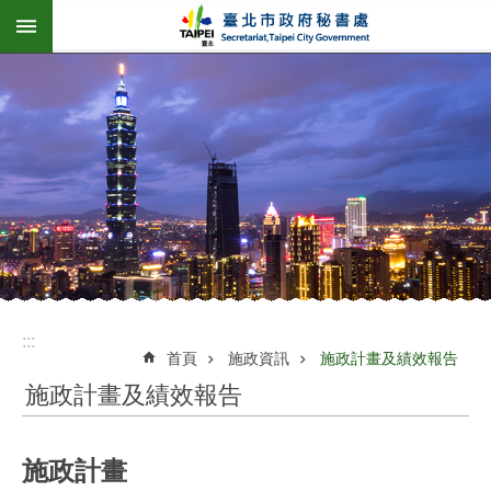
:::
跳到主要內容區塊
:::
首頁
施政資訊
施政計畫及績效報告
施政計畫及績效報告
施政計畫