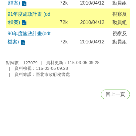
t檔案)
72k
2010/04/12
動員組
91年度施政計畫 (od
視察及
t檔案)
72k
2010/04/12
動員組
90年度施政計畫(odt
視察及
檔案)
72k
2010/04/12
動員組
點閱數：
資料更新：115-03-05 09:28
127079
資料檢視：115-03-05 09:28
資料維護：臺北市政府秘書處
回上一頁