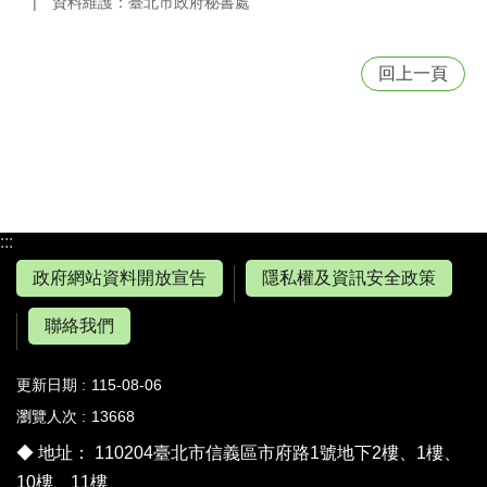
資料維護：臺北市政府秘書處
回上一頁
:::
政府網站資料開放宣告
隱私權及資訊安全政策
聯絡我們
更新日期
115-08-06
瀏覽人次
13668
◆ 地址： 110204臺北市信義區市府路1號地下2樓、1樓、
10樓、11樓