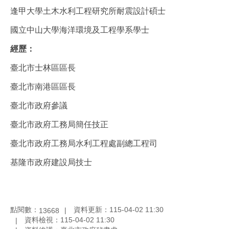
逢甲大學土木水利工程研究所耐震設計碩士
國立中山大學海洋環境及工程學系學士
經歷：
臺北市士林區區長
臺北市南港區區長
臺北市政府參議
臺北市政府工務局簡任技正
臺北市政府工務局水利工程處副總工程司
基隆市政府建設局技士
點閱數：
資料更新：115-04-02 11:30
13668
資料檢視：115-04-02 11:30