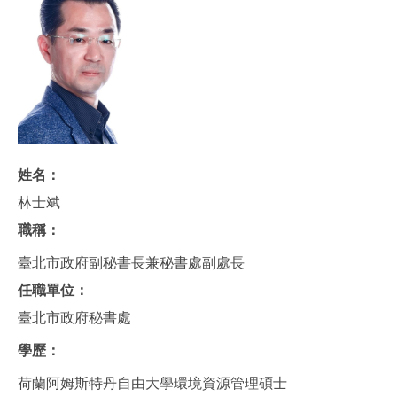
姓名：
林士斌
職稱：
臺北市政府副秘書長兼秘書處副處長
任職單位：
臺北市政府秘書處
學歷：
荷蘭阿姆斯特丹自由大學環境資源管理碩士