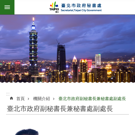
:::
跳到主要內容區塊
:::
首頁
機關介紹
臺北市政府副秘書長兼秘書處副處長
臺北市政府副秘書長兼秘書處副處長