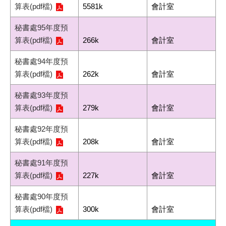
算表(pdf檔)
5581k
會計室
秘書處95年度預
算表(pdf檔)
266k
會計室
秘書處94年度預
算表(pdf檔)
262k
會計室
秘書處93年度預
算表(pdf檔)
279k
會計室
秘書處92年度預
算表(pdf檔)
208k
會計室
秘書處91年度預
算表(pdf檔)
227k
會計室
秘書處90年度預
算表(pdf檔)
300k
會計室