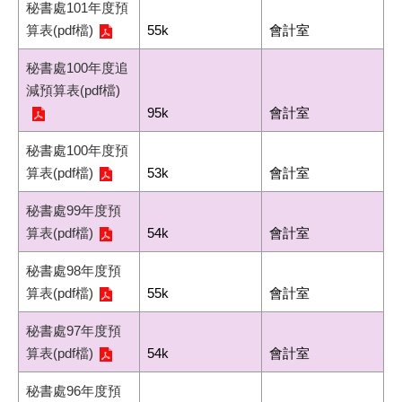
秘書處101年度預
算表(pdf檔)
55k
會計室
秘書處100年度追
減預算表(pdf檔)
95k
會計室
秘書處100年度預
算表(pdf檔)
53k
會計室
秘書處99年度預
算表(pdf檔)
54k
會計室
秘書處98年度預
算表(pdf檔)
55k
會計室
秘書處97年度預
算表(pdf檔)
54k
會計室
秘書處96年度預