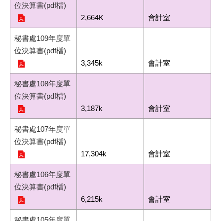
位決算書(pdf檔)
2,664K
會計室
秘書處109年度單
位決算書(pdf檔)
3,345k
會計室
秘書處108年度單
位決算書(pdf檔)
3,187k
會計室
秘書處107年度單
位決算書(pdf檔)
17,304k
會計室
秘書處106年度單
位決算書(pdf檔)
6,215k
會計室
秘書處105年度單