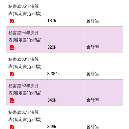
秘書處95年決算
表(審定書)(pdf檔)
187k
會計室
秘書處94年決算
表(審定書)(pdf檔)
320k
會計室
秘書處93年決算
表(審定書)(pdf檔)
3,384k
會計室
秘書處92年決算
表(審定書)(pdf檔)
349k
會計室
秘書處91年決算
表(審定書)(pdf檔)
348k
會計室