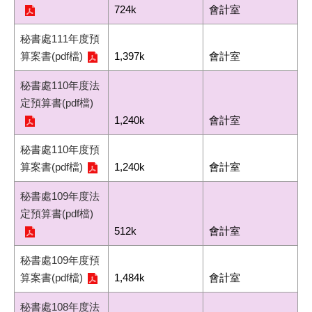
724k
會計室
秘書處111年度預
算案書(pdf檔)
1,397k
會計室
秘書處110年度法
定預算書(pdf檔)
1,240k
會計室
秘書處110年度預
算案書(pdf檔)
1,240k
會計室
秘書處109年度法
定預算書(pdf檔)
512k
會計室
秘書處109年度預
算案書(pdf檔)
1,484k
會計室
秘書處108年度法