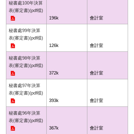
秘書處100年決算
表(審定書)(pdf檔)
196k
會計室
秘書處99年決算
表(審定書)(pdf檔)
126k
會計室
秘書處98年決算
表(審定書)(pdf檔)
372k
會計室
秘書處97年決算
表(審定書)(pdf檔)
393k
會計室
秘書處96年決算
表(審定書)(pdf檔)
367k
會計室