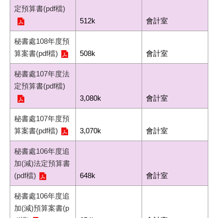
定預算書(pdf檔)
512k
會計室
秘書處108年度預
算案書(pdf檔)
508k
會計室
秘書處107年度法
定預算書(pdf檔)
3,080k
會計室
秘書處107年度預
算案書(pdf檔)
3,070k
會計室
秘書處106年度追
加(減)法定預算書
(pdf檔)
648k
會計室
秘書處106年度追
加(減)預算案書(p