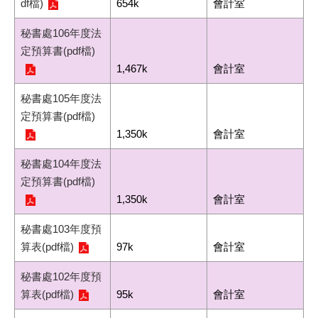
df檔)
654k
會計室
秘書處106年度法
定預算書(pdf檔)
1,467k
會計室
秘書處105年度法
定預算書(pdf檔)
1,350k
會計室
秘書處104年度法
定預算書(pdf檔)
1,350k
會計室
秘書處103年度預
算表(pdf檔)
97k
會計室
秘書處102年度預
算表(pdf檔)
95k
會計室