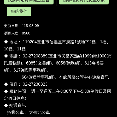
聯絡我們
更新日期
115-08-09
瀏覽人次
8560
◆ 地址： 110204臺北市信義區市府路1號地下2樓、1樓、
10樓、11樓
◆ 電話： 02-27208889(臺北市民當家熱線1999)轉1000(市
民服務組)、6085( 文書組)、6058(總務組)、6134(機要
組)、6179(國際事務組)、
6040(媒體事務組)、
本處所屬公管中心連絡資訊
◆ 傳真： 02-27230323
◆ 服務時間： 週一至週五上午8:30至下午5:30(例假日及國
定假日休息)
◆ 交通資訊：
搭乘公車：
大臺北公車