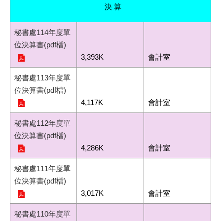
決 算
秘書處114年度單
位決算書(pdf檔)
3,393K
會計室
秘書處113年度單
位決算書(pdf檔)
4,117K
會計室
秘書處112年度單
位決算書(pdf檔)
4,286K
會計室
秘書處111年度單
位決算書(pdf檔)
3,017K
會計室
秘書處110年度單