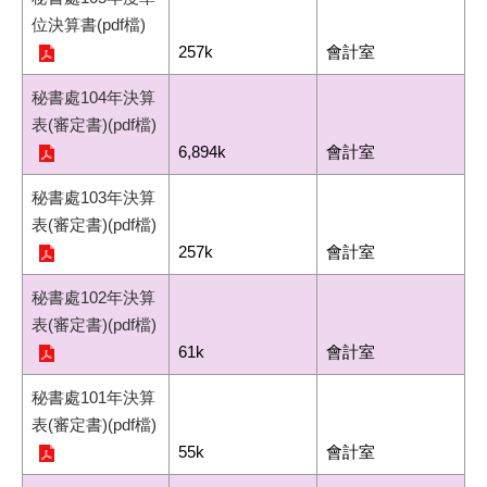
位決算書(pdf檔)
257k
會計室
秘書處104年決算
表(審定書)(pdf檔)
6,894k
會計室
秘書處103年決算
表(審定書)(pdf檔)
257k
會計室
秘書處102年決算
表(審定書)(pdf檔)
61k
會計室
秘書處101年決算
表(審定書)(pdf檔)
55k
會計室