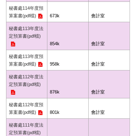
秘書處114年度預
算案書(pdf檔)
673k
會計室
秘書處113年度法
定預算書(pdf檔)
854k
會計室
秘書處113年度預
算案書(pdf檔)
958k
會計室
秘書處112年度法
定預算書(pdf檔)
876k
會計室
秘書處112年度預
算案書(pdf檔)
801k
會計室
秘書處111年度法
定預算書(pdf檔)