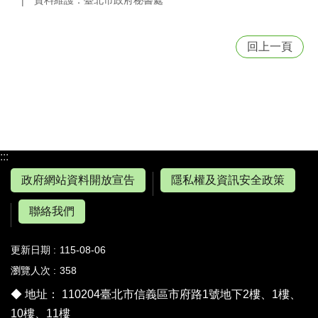
資料維護：臺北市政府秘書處
回上一頁
:::
政府網站資料開放宣告
隱私權及資訊安全政策
聯絡我們
更新日期
115-08-06
瀏覽人次
358
◆ 地址： 110204臺北市信義區市府路1號地下2樓、1樓、
10樓、11樓