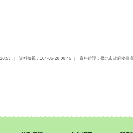
10:53
資料檢視：104-05-28 08:45
資料維護：臺北市政府秘書