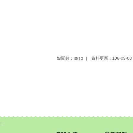
點閱數：
資料更新：106-09-08 
3810
:::