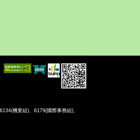
、6134(機要組)、6179(國際事務組)、