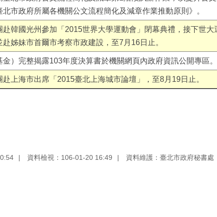
臺北市政府所屬各機關公文流程簡化及減章作業推動原則》。
赴韓國光州參加「2015世界大學運動會」閉幕典禮，接下世大運
赴姊妹市首爾市考察市政建設，至7月16日止。
基金）完整揭露103年度決算書於機關網頁內政府資訊公開專區
赴上海市出席「2015臺北上海城市論壇」，至8月19日止。
0:54
資料檢視：106-01-20 16:49
資料維護：臺北市政府秘書處