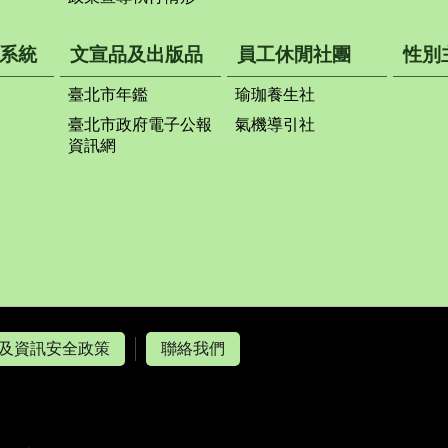
系統
文宣品及出版品
員工休閒社團
性別
臺北市年鑑
瑜珈養生社
臺北市政府電子公報
氣機導引社
資訊網
及資訊安全政策
聯絡我們