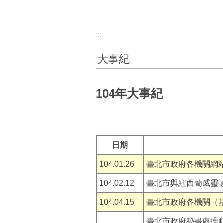
:::
大事紀
104年大事紀
日期
104.01.26
臺北市政府各機關網站
104.02.12
臺北市與紐西蘭威靈
104.04.15
臺北市政府各機關（
臺北市政府秘書處推