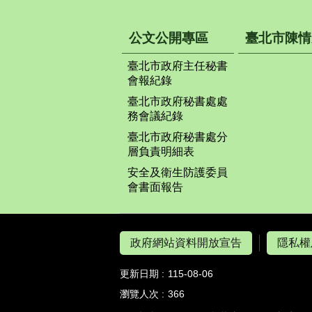
公文公開專區
臺北市陳情
臺北市政府主任秘書
會報紀錄
臺北市政府秘書處處
務會議紀錄
臺北市政府秘書處分
層負責明細表
安全及衛生防護委員
會書面報告
政府網站資料開放宣告
隱私權
更新日期
115-08-06
瀏覽人次
366