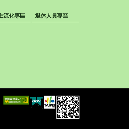
主流化專區
退休人員專區