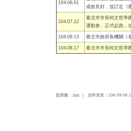
104.06.01
成效良好，並訂定《
臺北市市長柯文哲率團
104.07.12
運動會」正式起跑，並
104.08.13
臺北市政府各機關（
104.08.17
臺北市市長柯文哲率團
點閱數：
資料更新：106-09-08 1
366