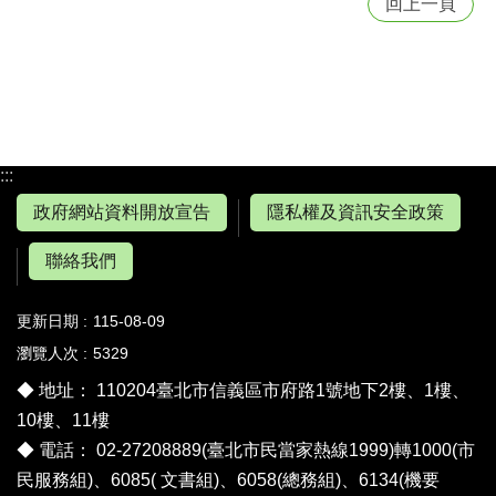
回上一頁
:::
政府網站資料開放宣告
隱私權及資訊安全政策
聯絡我們
更新日期
115-08-09
瀏覽人次
5329
◆ 地址： 110204臺北市信義區市府路1號地下2樓、1樓、
10樓、11樓
◆ 電話： 02-27208889(臺北市民當家熱線1999)轉1000(市
民服務組)、6085( 文書組)、6058(總務組)、6134(機要