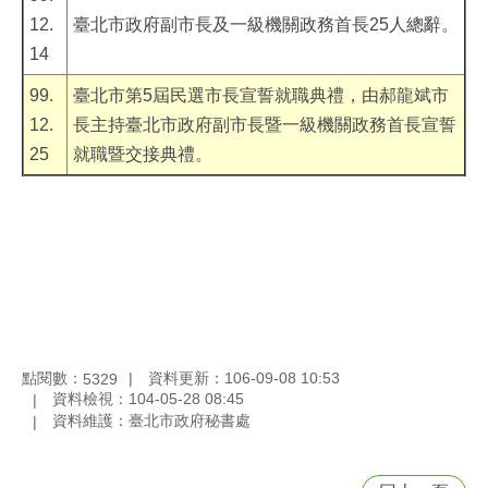
12.
臺北市政府副市長及一級機關政務首長25人總辭。
14
99.
臺北市第5屆民選市長宣誓就職典禮，由郝龍斌市
12.
長主持臺北市政府副市長暨一級機關政務首長宣誓
25
就職暨交接典禮。
點閱數：
資料更新：106-09-08 10:53
5329
資料檢視：104-05-28 08:45
資料維護：臺北市政府秘書處