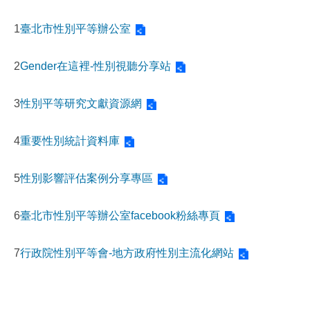
1
臺北市性別平等辦公室
2
Gender在這裡-性別視聽分享站
3
性別平等研究文獻資源網
4
重要性別統計資料庫
5
性別影響評估案例分享專區
6
臺北市性別平等辦公室facebook粉絲專頁
7
行政院性別平等會-地方政府性別主流化網站