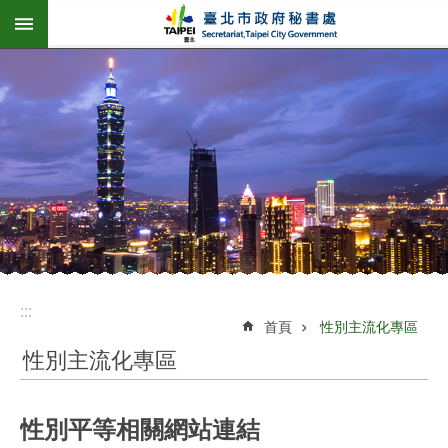
:::
跳到主要內容區塊
:::
首頁
性別主流化專區
性別主流化專區
性別平等相關網站連結