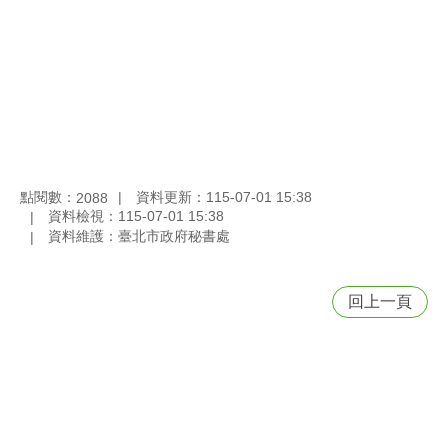
點閱數：
資料更新：115-07-01 15:38
2088
資料檢視：115-07-01 15:38
資料維護：臺北市政府秘書處
回上一頁