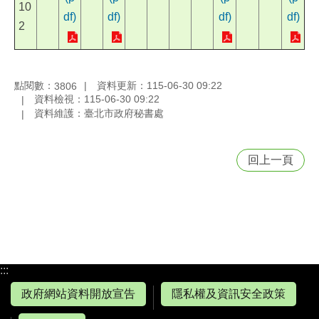
10
df)
df)
df)
df)
2
點閱數：
資料更新：115-06-30 09:22
3806
資料檢視：115-06-30 09:22
資料維護：臺北市政府秘書處
回上一頁
:::
政府網站資料開放宣告
隱私權及資訊安全政策