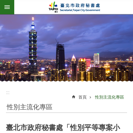
:::
跳到主要內容區塊
:::
首頁
性別主流化專區
性別主流化專區
臺北市政府秘書處「性別平等專案小