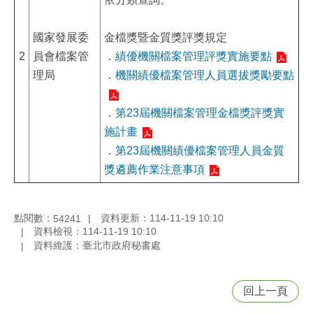
國家發展委
金檔獎暨金質獎評獎規定
2
員會檔案管
．
績優機關檔案管理評獎實施要點
理局
．
機關績優檔案管理人員選拔獎勵要點
．
第23屆機關檔案管理金檔獎評獎實
施計畫
．
第23屆機關績優檔案管理人員金質
獎遴薦作業注意事項
點閱數：
資料更新：114-11-19 10:10
54241
資料檢視：114-11-19 10:10
資料維護：臺北市政府秘書處
回上一頁