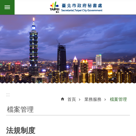
:::
跳到主要內容區塊
:::
首頁
業務服務
檔案管理
檔案管理
法規制度