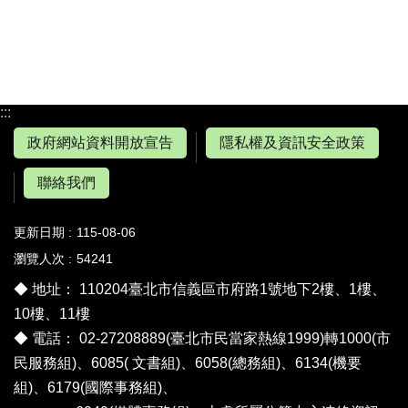
:::
政府網站資料開放宣告
隱私權及資訊安全政策
聯絡我們
更新日期
115-08-06
瀏覽人次
54241
◆ 地址： 110204臺北市信義區市府路1號地下2樓、1樓、
10樓、11樓
◆ 電話： 02-27208889(臺北市民當家熱線1999)轉1000(市
民服務組)、6085( 文書組)、6058(總務組)、6134(機要
組)、6179(國際事務組)、