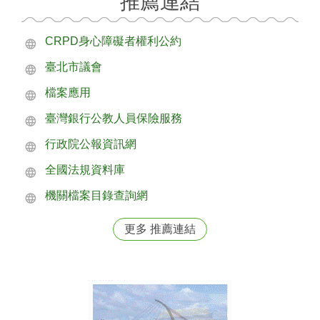
推薦連結
CRPD身心障礙者權利公約
臺北市議會
檔案應用
臺灣銀行公教人員保險服務
行政院公報資訊網
全國法規資料庫
機關檔案目錄查詢網
更多 推薦連結