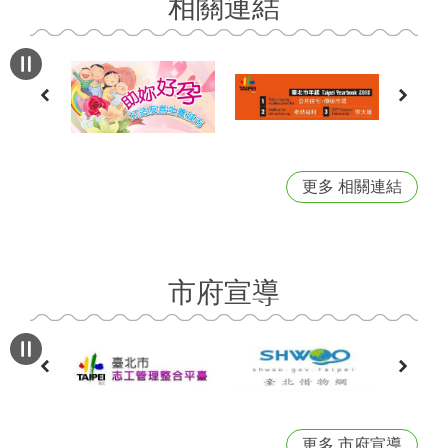
相關連結
更多 相關連結
市府宣導
更多 市府宣導