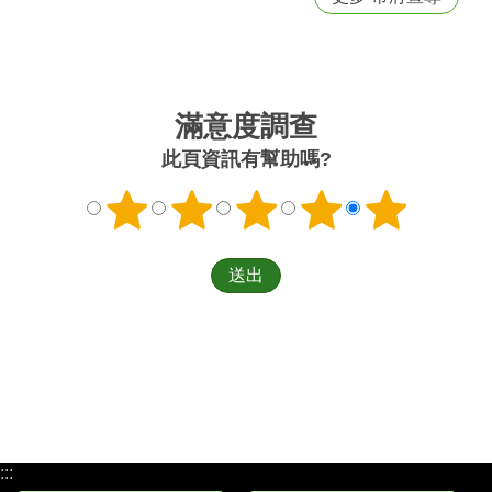
滿意度調查
此頁資訊有幫助嗎?
:::