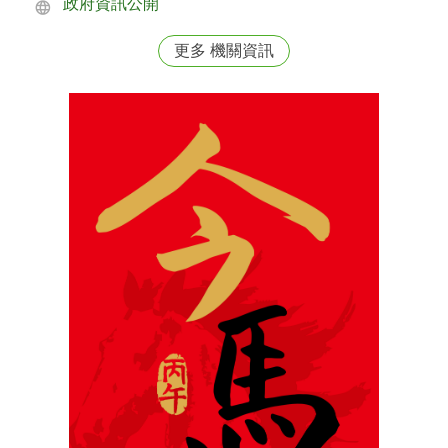
政府資訊公開
更多 機關資訊