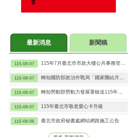
最新消息
新聞稿
115年7月臺北市市政大樓公共事務管理中心受理拾得遺失物彙整表
115-08-07
轉知國防部政治作戰局「國家團結月」形象海報宣傳。
115-08-07
轉知勞動部勞動力發展署檢送115年「2026城鎮韌性（防空）演習」多國語宣導素材。
115-08-07
115年臺北市敬老愛心卡升級
115-08-07
臺北市政府秘書處網站網路施工公告
115-08-06