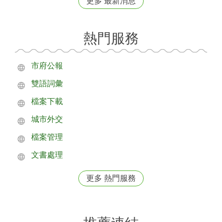
更多 最新消息
熱門服務
市府公報
雙語詞彙
檔案下載
城市外交
檔案管理
文書處理
更多 熱門服務