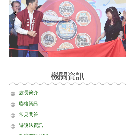
機關資訊
處長簡介
聯絡資訊
常見問答
遊說法資訊