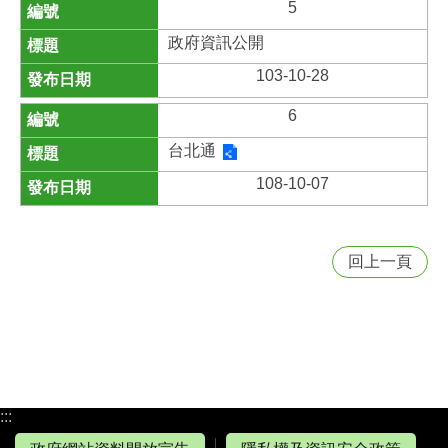
5
政府資訊公開
103-10-28
6
台北通
108-10-07
回上一頁
:::