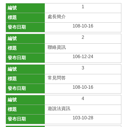
1
處長簡介
108-10-16
2
聯絡資訊
106-12-24
3
常見問答
108-10-16
4
遊說法資訊
103-10-28