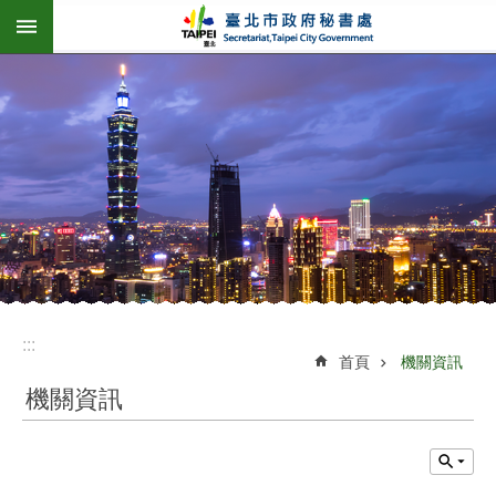
:::
跳到主要內容區塊
:::
首頁
機關資訊
機關資訊