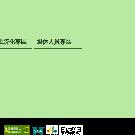
主流化專區
退休人員專區