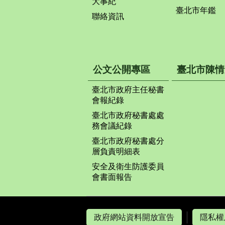
大事紀
臺北市年鑑
聯絡資訊
公文公開專區
臺北市陳情
臺北市政府主任秘書
會報紀錄
臺北市政府秘書處處
務會議紀錄
臺北市政府秘書處分
層負責明細表
安全及衛生防護委員
會書面報告
政府網站資料開放宣告
隱私權