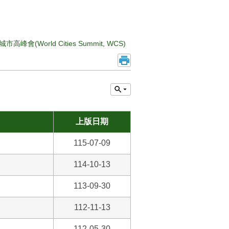
市高峰會(World Cities Summit, WCS)
上版日期
115-07-09
114-10-13
113-09-30
112-11-13
112-05-30