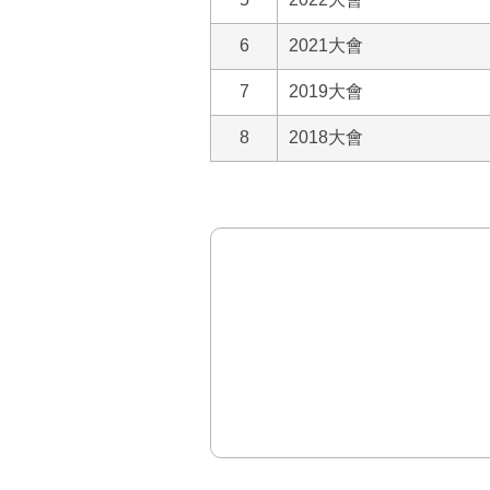
6
2021大會
7
2019大會
8
2018大會