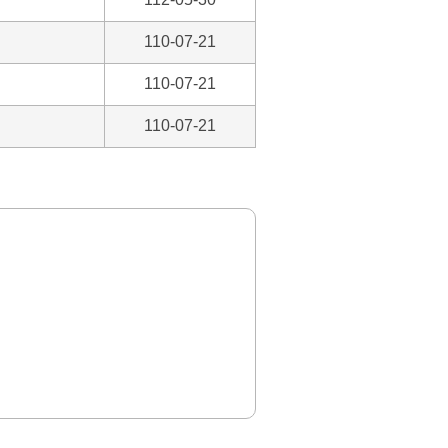
110-07-21
110-07-21
110-07-21