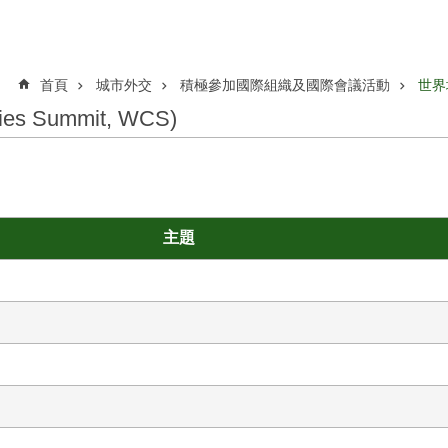
首頁
城市外交
積極參加國際組織及國際會議活動
世界城
s Summit, WCS)
主題