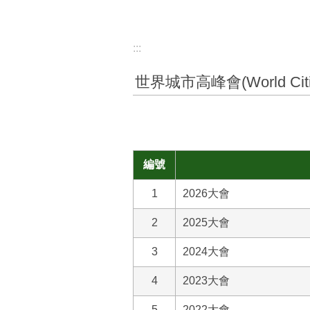
:::
世界城市高峰會(World Citie
編號
1
2026大會
2
2025大會
3
2024大會
4
2023大會
5
2022大會