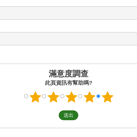
滿意度調查
此頁資訊有幫助嗎?