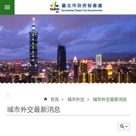
:::
跳到主要內容區塊
:::
首頁
城市外交
城市外交最新消息
城市外交最新消息