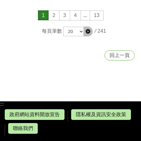
1
2
3
4
...
13
/
241
每頁筆數
回上一頁
:::
政府網站資料開放宣告
隱私權及資訊安全政策
聯絡我們