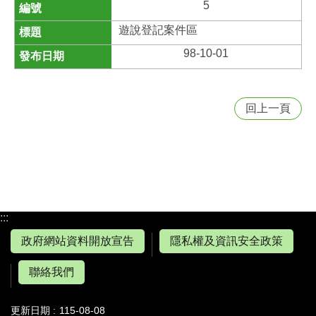
5
遊說登記案件區
98-10-01
回上一頁
:::
政府網站資料開放宣告
隱私權及資訊安全政策
聯絡我們
更新日期
115-08-08