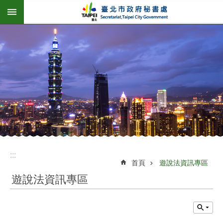
:::
跳到主要內容區塊
:::
首頁
遊說法資訊專區
遊說法資訊專區