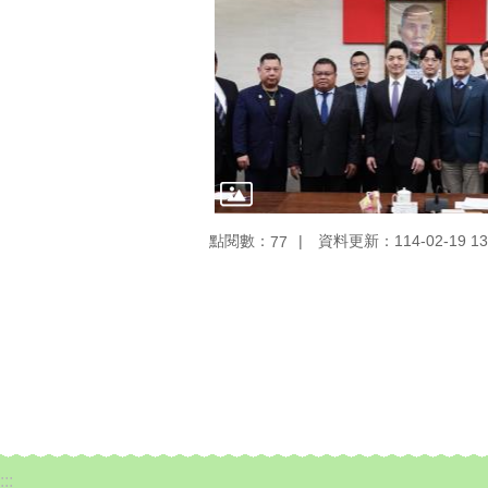
點閱數：
資料更新：114-02-19 13
77
:::