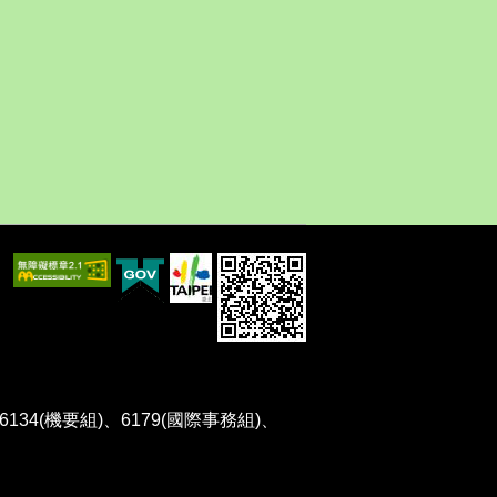
、6134(機要組)、6179(國際事務組)、