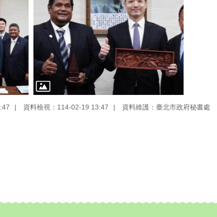
:47
資料檢視：114-02-19 13:47
資料維護：臺北市政府秘書處