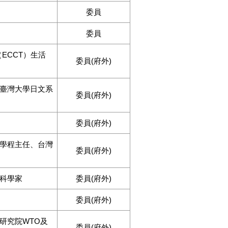
委員
委員
ECCT）生活
委員(府外)
臺灣大學日文系
委員(府外)
委員(府外)
學程主任、台灣
委員(府外)
科學家
委員(府外)
委員(府外)
研究院WTO及
委員(府外)