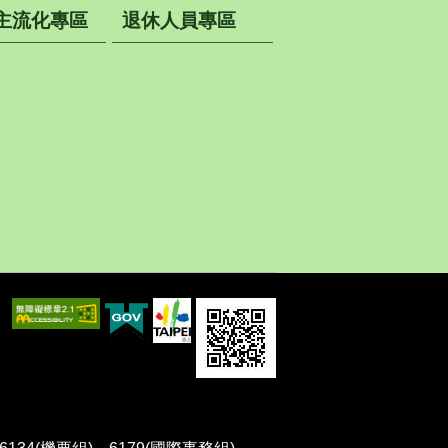
主流化專區
退休人員專區