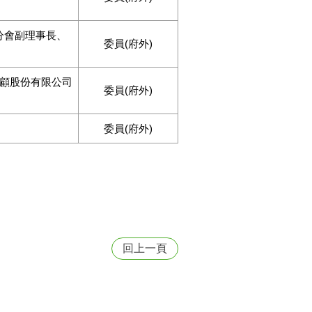
灣分會副理事長、
委員(府外)
顧股份有限公司
委員(府外)
委員(府外)
回上一頁