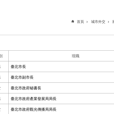
首頁
城市外交
別
現職
男
臺北市長
男
臺北市副市長
女
臺北市政府秘書長
男
臺北市政府產業發展局局長
女
臺北市政府觀光傳播局局長