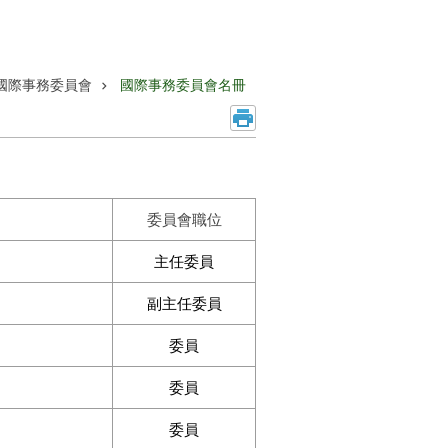
國際事務委員會
國際事務委員會名冊
委員會職位
主任委員
副主任委員
委員
委員
委員