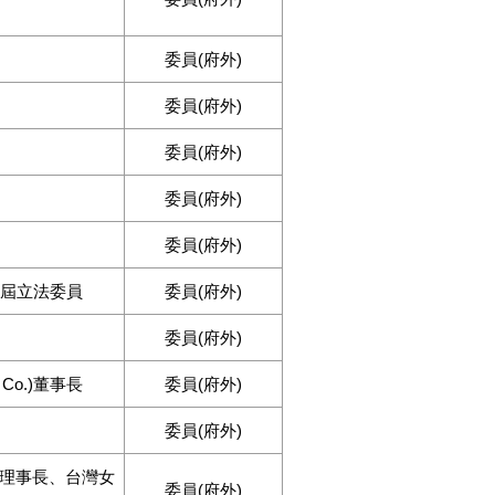
委員(府外)
委員(府外)
委員(府外)
委員(府外)
委員(府外)
1屆立法委員
委員(府外)
委員(府外)
Co.)董事長
委員(府外)
委員(府外)
理事長、台灣女
委員(府外)